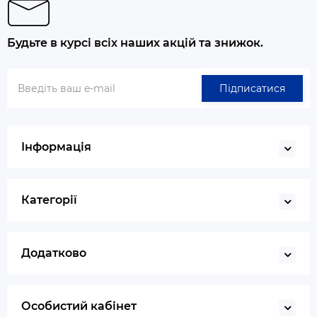
Будьте в курсі всіх наших акцій та знижок.
Підписатися
Інформація
Категорії
Додатково
Особистий кабінет