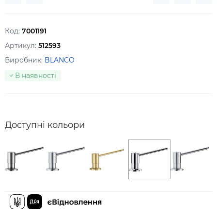
Код:
7001191
Артикул:
512593
Виробник:
BLANCO
В наявності
Доступні кольори