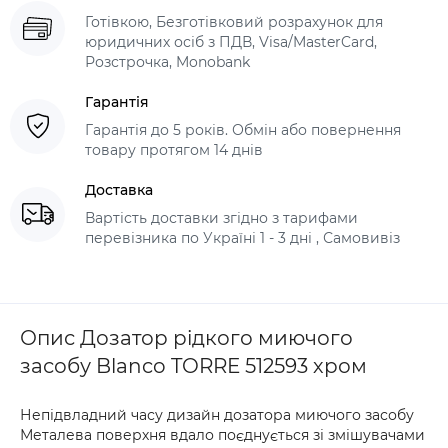
Готівкою, Безготівковий розрахунок для
юридичних осіб з ПДВ, Visa/MasterCard,
Розстрочка, Monobank
Гарантія
Гарантія до 5 років. Обмін або повернення
товару протягом 14 днів
Доставка
Вартість доставки згідно з тарифами
перевізника по Україні 1 - 3 дні , Самовивіз
Опис Дозатор рідкого миючого
засобу Blanco TORRE 512593 хром
Непідвладний часу дизайн дозатора миючого засобу
Металева поверхня вдало поєднується зі змішувачами