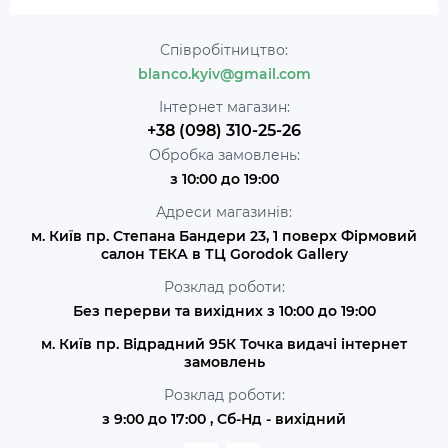
Співробітництво:
blanco.kyiv@gmail.com
Інтернет магазин:
+38 (098) 310-25-26
Обробка замовлень:
з 10:00 до 19:00
Адреси магазинів:
м. Київ пр. Степана Бандери 23, 1 поверх Фірмовий
салон ТЕКА в ТЦ Gorodok Gallery
Розклад роботи:
Без перерви та вихідних з 10:00 до 19:00
м. Київ пр. Відрадний 95К Точка видачі інтернет
замовлень
Розклад роботи:
з 9:00 до 17:00 , Сб-Нд - вихідний