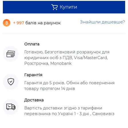
Купити
Знайшли дешевше?
+ 997
балів на рахунок
Оплата
Готівкою, Безготівковий розрахунок для
юридичних осіб з ПДВ, Visa/MasterCard,
Розстрочка, Monobank
Гарантія
Гарантія до 5 років. Обмін або повернення
товару протягом 14 днів
Доставка
Вартість доставки згідно з тарифами
перевізника по Україні 1 - 3 дні , Самовивіз