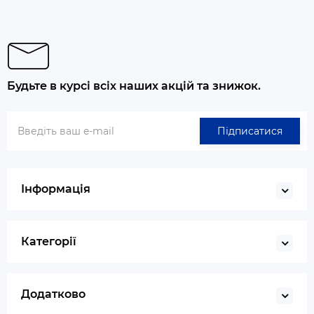
Будьте в курсі всіх наших акцій та знижок.
Підписатися
Інформація
Категорії
Додатково