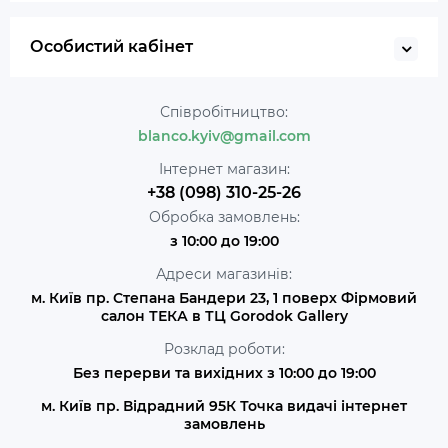
Особистий кабінет
Співробітництво:
blanco.kyiv@gmail.com
Інтернет магазин:
+38 (098) 310-25-26
Обробка замовлень:
з 10:00 до 19:00
Адреси магазинів:
м. Київ пр. Степана Бандери 23, 1 поверх Фірмовий
салон ТЕКА в ТЦ Gorodok Gallery
Розклад роботи:
Без перерви та вихідних з 10:00 до 19:00
м. Київ пр. Відрадний 95К Точка видачі інтернет
замовлень