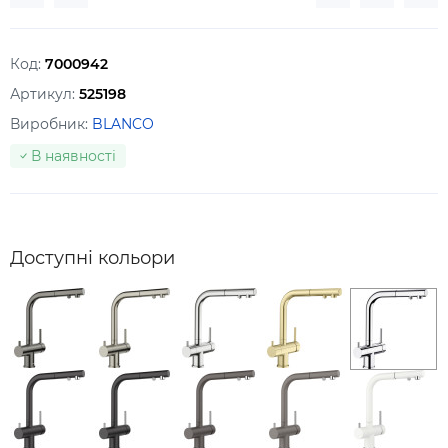
Код:
7000942
Артикул:
525198
Виробник:
BLANCO
В наявності
Доступні кольори