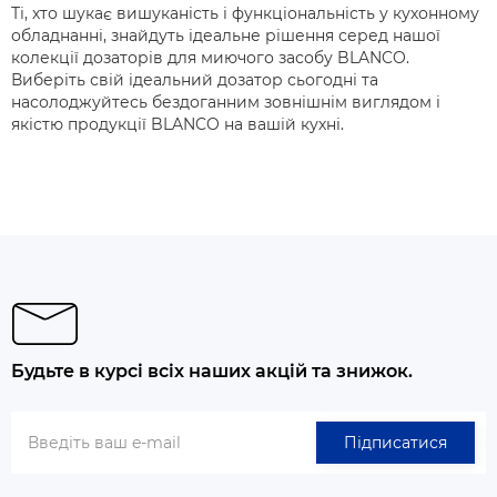
Ті, хто шукає вишуканість і функціональність у кухонному
обладнанні, знайдуть ідеальне рішення серед нашої
колекції дозаторів для миючого засобу BLANCO.
Виберіть свій ідеальний дозатор сьогодні та
насолоджуйтесь бездоганним зовнішнім виглядом і
якістю продукції BLANCO на вашій кухні.
Будьте в курсі всіх наших акцій та знижок.
Підписатися