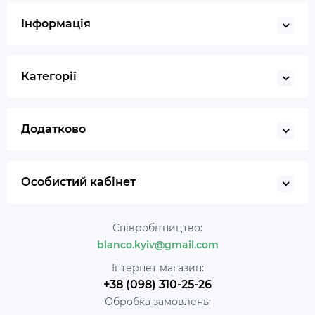
Інформація
Категорії
Додатково
Особистий кабінет
Співробітництво:
blanco.kyiv@gmail.com
Інтернет магазин:
+38 (098) 310-25-26
Обробка замовлень: