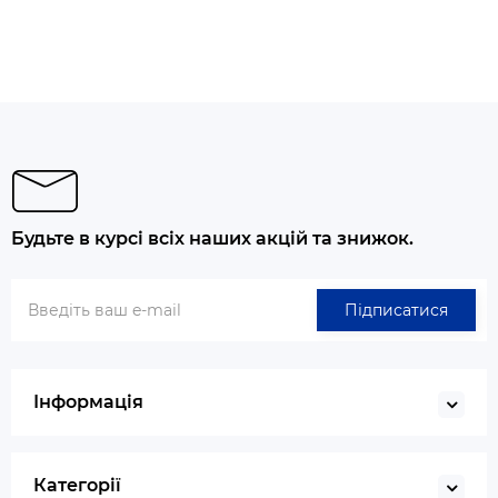
Будьте в курсі всіх наших акцій та знижок.
Підписатися
Інформація
Категорії