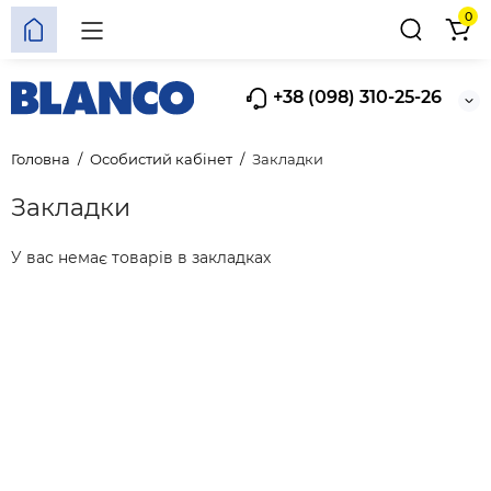
0
+38 (098) 310-25-26
Головна
Особистий кабінет
Закладки
Закладки
У вас немає товарів в закладках