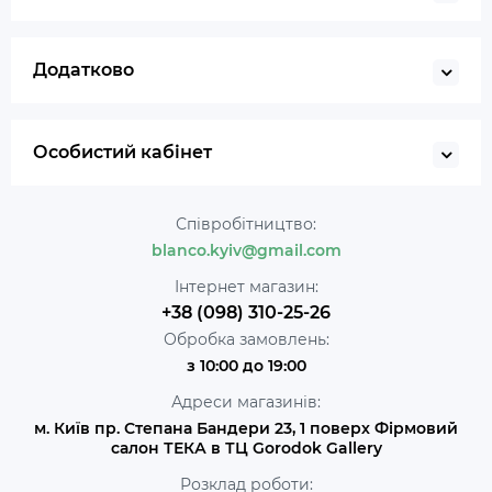
Додатково
Особистий кабінет
Співробітництво:
blanco.kyiv@gmail.com
Інтернет магазин:
+38 (098) 310-25-26
Обробка замовлень:
з 10:00 до 19:00
Адреси магазинів:
м. Київ пр. Степана Бандери 23, 1 поверх Фірмовий
салон ТЕКА в ТЦ Gorodok Gallery
Розклад роботи: