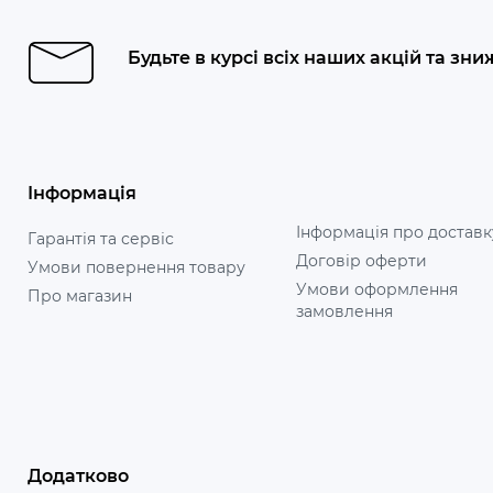
Будьте в курсі всіх наших акцій та зни
Інформація
Інформація про доставк
Гарантія та сервіс
Договір оферти
Умови повернення товару
Умови оформлення
Про магазин
замовлення
Додатково