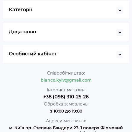
Категорії
Додатково
Особистий кабінет
Співробітництво:
blanco.kyiv@gmail.com
Інтернет магазин:
+38 (098) 310-25-26
Обробка замовлень:
з 10:00 до 19:00
Адреси магазинів:
м. Київ пр. Степана Бандери 23, 1 поверх Фірмовий