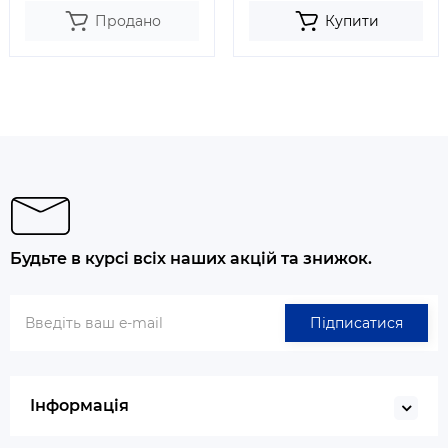
Продано
Купити
Будьте в курсі всіх наших акцій та знижок.
Підписатися
Інформація