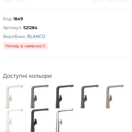
Код:
1849
Артикул:
521284
Виробник:
BLANCO
Немає в наявності
Доступні кольори