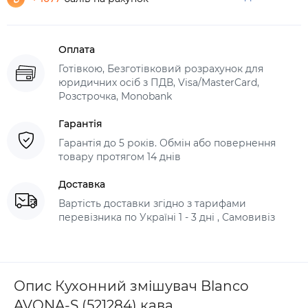
Оплата
Готівкою, Безготівковий розрахунок для
юридичних осіб з ПДВ, Visa/MasterCard,
Розстрочка, Monobank
Гарантія
Гарантія до 5 років. Обмін або повернення
товару протягом 14 днів
Доставка
Вартість доставки згідно з тарифами
перевізника по Україні 1 - 3 дні , Самовивіз
Опис Кухонний змішувач Blanco
AVONA-S (521284) кава