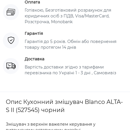
Оплата
Готівкою, Безготівковий розрахунок для
юридичних осіб з ПДВ, Visa/MasterCard,
Розстрочка, Monobank
Гарантія
Гарантія до 5 років. Обмін або повернення
товару протягом 14 днів
Доставка
Вартість доставки згідно з тарифами
перевізника по Україні 1 - 3 дні , Самовивіз
Опис Кухонний змішувач Blanco ALTA-
S II (527545) чорний
Змішувач з верхнім важелем керування у