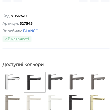
Код:
7056749
Артикул:
527545
Виробник:
BLANCO
В наявності
Доступні кольори