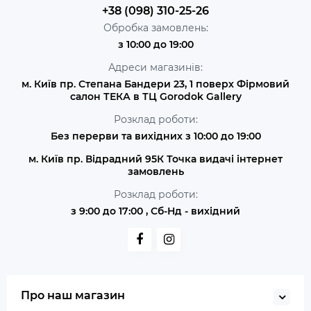
+38 (098) 310-25-26
Обробка замовлень:
з 10:00 до 19:00
Адреси магазинів:
м. Київ пр. Степана Бандери 23, 1 поверх Фірмовий
салон ТЕКА в ТЦ Gorodok Gallery
Розклад роботи:
Без перерви та вихідних з 10:00 до 19:00
м. Київ пр. Відрадний 95К Точка видачі інтернет
замовлень
Розклад роботи:
з 9:00 до 17:00 , Сб-Нд - вихідний
Про наш магазин