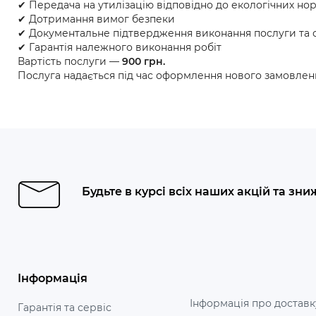
✔ Передача на утилізацію відповідно до екологічних но
✔ Дотримання вимог безпеки
✔ Документальне підтвердження виконання послуги та 
✔ Гарантія належного виконання робіт
Вартість послуги —
900 грн.
Послуга надається під час оформлення нового замовлен
Будьте в курсі всіх наших акцій та зни
Інформація
Інформація про доставк
Гарантія та сервіс