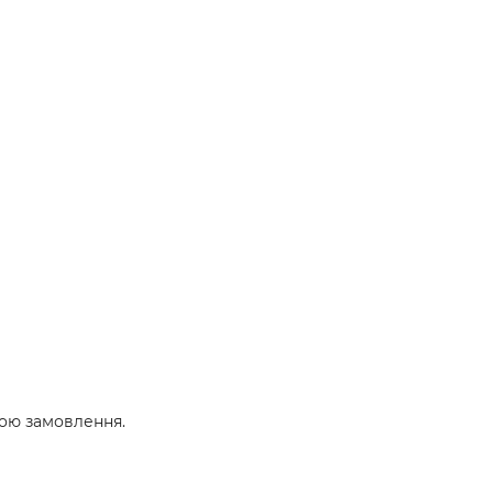
тою замовлення.