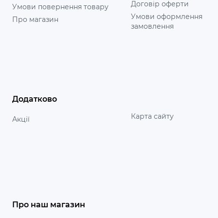
Договір оферти
Умови повернення товару
Умови оформлення
Про магазин
замовлення
Додатково
Карта сайту
Акції
Про наш магазин