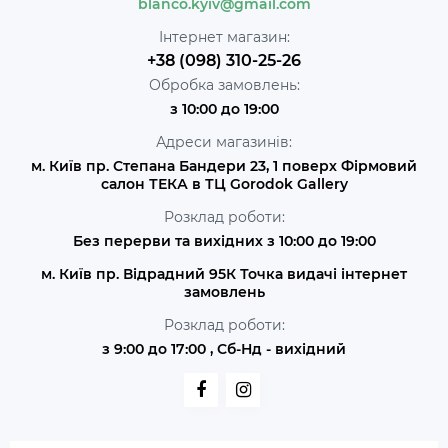
blanco.kyiv@gmail.com
Інтернет магазин:
+38 (098) 310-25-26
Обробка замовлень:
з 10:00 до 19:00
Адреси магазинів:
м. Київ пр. Степана Бандери 23, 1 поверх Фірмовий
салон ТЕКА в ТЦ Gorodok Gallery
Розклад роботи:
Без перерви та вихідних з 10:00 до 19:00
м. Київ пр. Відрадний 95К Точка видачі інтернет
замовлень
Розклад роботи:
з 9:00 до 17:00 , Сб-Нд - вихідний