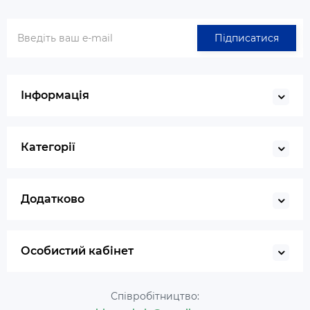
Підписатися
Інформація
Категорії
Додатково
Особистий кабінет
Співробітництво: