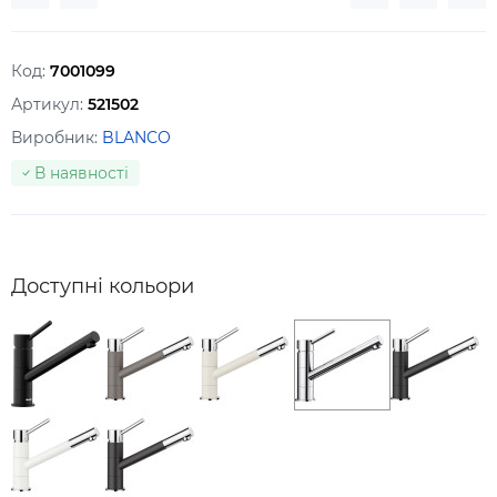
Код:
7001099
Артикул:
521502
Виробник:
BLANCO
В наявності
Доступні кольори