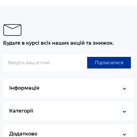
Будьте в курсі всіх наших акцій та знижок.
Підписатися
Інформація
Категорії
Додатково