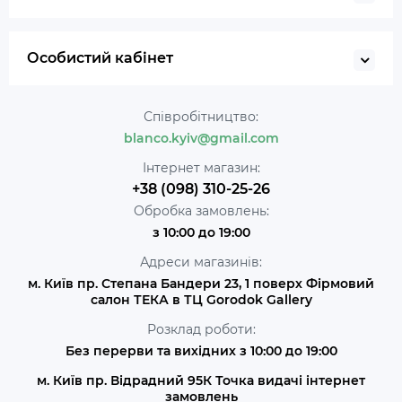
Особистий кабінет
Співробітництво:
blanco.kyiv@gmail.com
Інтернет магазин:
+38 (098) 310-25-26
Обробка замовлень:
з 10:00 до 19:00
Адреси магазинів:
м. Київ пр. Степана Бандери 23, 1 поверх Фірмовий
салон ТЕКА в ТЦ Gorodok Gallery
Розклад роботи:
Без перерви та вихідних з 10:00 до 19:00
м. Київ пр. Відрадний 95К Точка видачі інтернет
замовлень