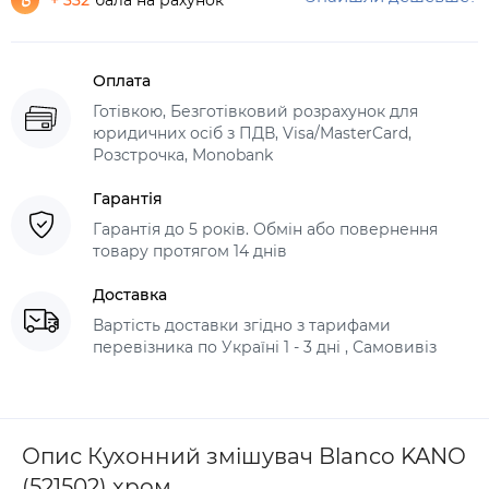
+ 332
бала на рахунок
Оплата
Готівкою, Безготівковий розрахунок для
юридичних осіб з ПДВ, Visa/MasterCard,
Розстрочка, Monobank
Гарантія
Гарантія до 5 років. Обмін або повернення
товару протягом 14 днів
Доставка
Вартість доставки згідно з тарифами
перевізника по Україні 1 - 3 дні , Самовивіз
Опис Кухонний змішувач Blanco KANO
(521502) хром