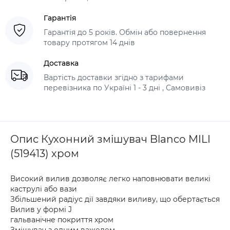
Гарантія
Гарантія до 5 років. Обмін або повернення
товару протягом 14 днів
Доставка
Вартість доставки згідно з тарифами
перевізника по Україні 1 - 3 дні , Самовивіз
Опис Кухонний змішувач Blanco MILI
(519413) хром
Високий вилив дозволяє легко наповнювати великі
каструлі або вази
Збільшений радіус дії завдяки виливу, що обертається
Вилив у формі J
гальванічне покриття xром