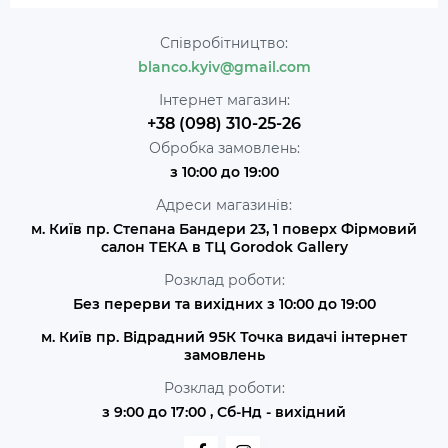
Співробітництво:
blanco.kyiv@gmail.com
Інтернет магазин:
+38 (098) 310-25-26
Обробка замовлень:
з 10:00 до 19:00
Адреси магазинів:
м. Київ пр. Степана Бандери 23, 1 поверх Фірмовий
салон ТЕКА в ТЦ Gorodok Gallery
Розклад роботи:
Без перерви та вихідних з 10:00 до 19:00
м. Київ пр. Відрадний 95К Точка видачі інтернет
замовлень
Розклад роботи:
з 9:00 до 17:00 , Сб-Нд - вихідний