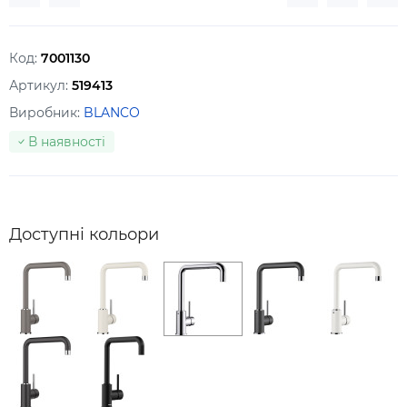
Код:
7001130
Артикул:
519413
Виробник:
BLANCO
В наявності
Доступні кольори