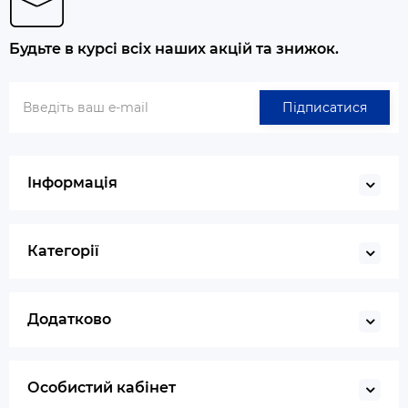
Будьте в курсі всіх наших акцій та знижок.
Підписатися
Інформація
Категорії
Додатково
Особистий кабінет