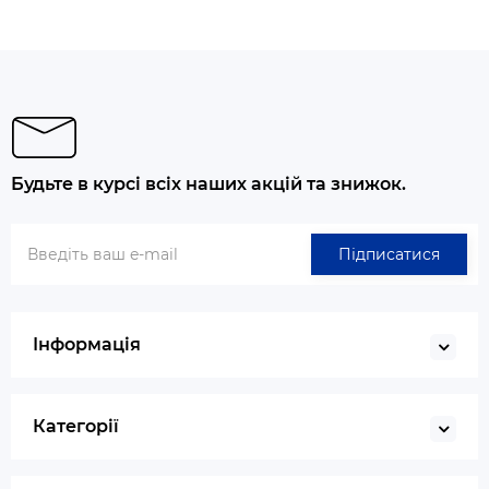
Будьте в курсі всіх наших акцій та знижок.
Підписатися
Інформація
Категорії