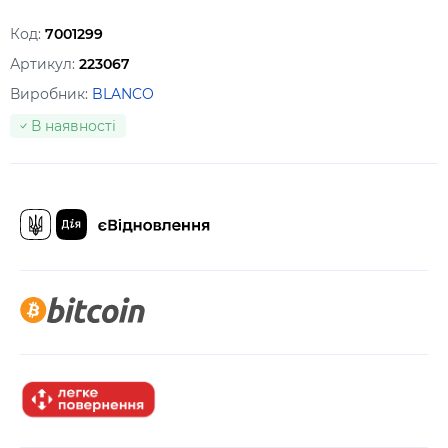
Код:
7001299
Артикул:
223067
Виробник:
BLANCO
В наявності