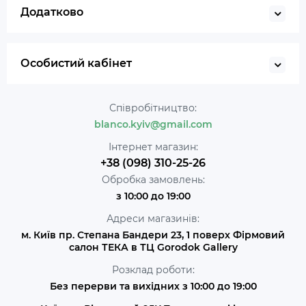
Додатково
Особистий кабінет
Співробітництво:
blanco.kyiv@gmail.com
Інтернет магазин:
+38 (098) 310-25-26
Обробка замовлень:
з 10:00 до 19:00
Адреси магазинів:
м. Київ пр. Степана Бандери 23, 1 поверх Фірмовий
салон ТЕКА в ТЦ Gorodok Gallery
Розклад роботи:
Без перерви та вихідних з 10:00 до 19:00