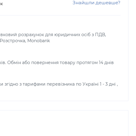
Знайшли дешевше?
ок
тівковий розрахунок для юридичних осіб з ПДВ,
, Розстрочка, Monobank
ків. Обмін або повернення товару протягом 14 днів
и згідно з тарифами перевізника по Україні 1 - 3 дні ,