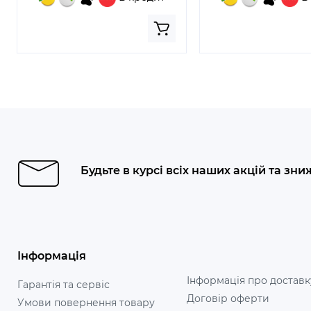
Будьте в курсі всіх наших акцій та зни
Інформація
Інформація про доставк
Гарантія та сервіс
Договір оферти
Умови повернення товару