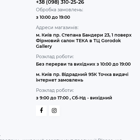
+38 (098) 310-25-26
Обробка замовлень:
з 10:00 до 19:00
Адреси магазинів:
м. Київ пр. Степана Бандери 23, 1 поверх
Фірмовий салон ТЕКА в ТЦ Gorodok
Gallery
Розклад роботи:
Без перерви та вихідних з 10:00 до 19:00
м. Київ пр. Відрадний 95К Точка видачі
інтернет замовлень
Розклад роботи:
з 9:00 до 17:00 , Сб-Нд - вихідний
.