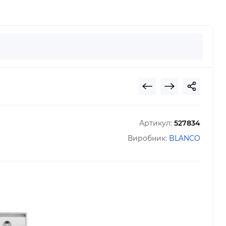
Артикул:
527834
Виробник:
BLANCO