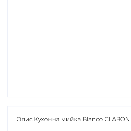
Опис Кухонна мийка Blanco CLARON 5