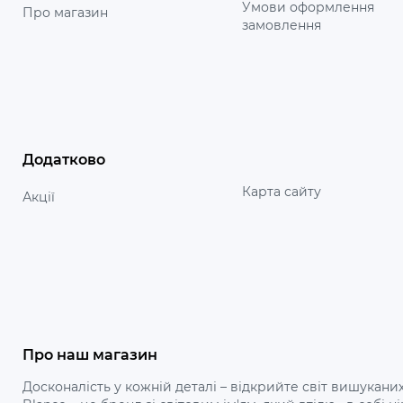
Умови оформлення
Про магазин
замовлення
Додатково
Карта сайту
Акції
Про наш магазин
Досконалість у кожній деталі – відкрийте світ вишуканих