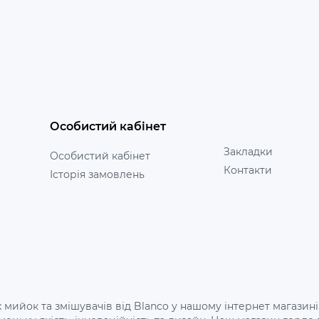
Особистий кабінет
Закладки
Особистий кабінет
Контакти
Історія замовлень
 мийок та змішувачів від Blanco у нашому інтернет магазині