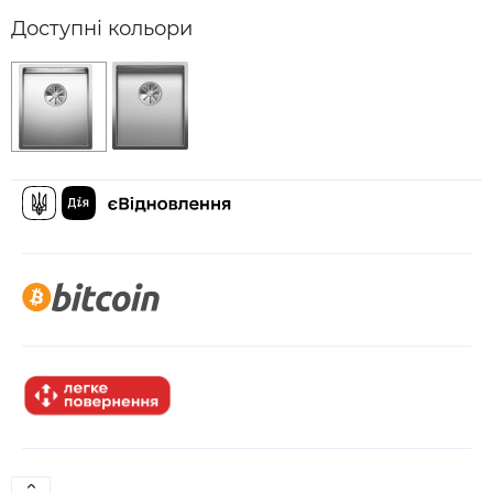
Доступні кольори