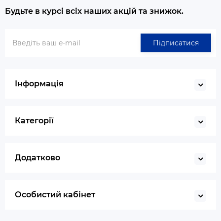
Будьте в курсі всіх наших акцій та знижок.
Підписатися
Інформація
Категорії
Додатково
Особистий кабінет