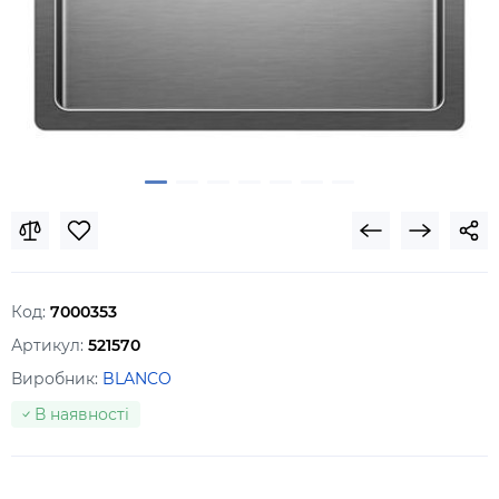
Код:
7000353
Артикул:
521570
Виробник:
BLANCO
В наявності