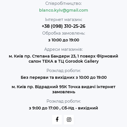
Співробітництво:
blanco.kyiv@gmail.com
Інтернет магазин:
+38 (098) 310-25-26
Обробка замовлень:
з 10:00 до 19:00
Адреси магазинів:
м. Київ пр. Степана Бандери 23, 1 поверх Фірмовий
салон ТЕКА в ТЦ Gorodok Gallery
Розклад роботи:
Без перерви та вихідних з 10:00 до 19:00
м. Київ пр. Відрадний 95К Точка видачі інтернет
замовлень
Розклад роботи:
з 9:00 до 17:00 , Сб-Нд - вихідний