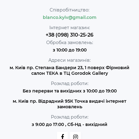
Співробітництво:
blanco.kyiv@gmail.com
Інтернет магазин:
+38 (098) 310-25-26
Обробка замовлень:
з 10:00 до 19:00
Адреси магазинів:
м. Київ пр. Степана Бандери 23, 1 поверх Фірмовий
салон ТЕКА в ТЦ Gorodok Gallery
Розклад роботи:
Без перерви та вихідних з 10:00 до 19:00
м. Київ пр. Відрадний 95К Точка видачі інтернет
замовлень
Розклад роботи:
з 9:00 до 17:00 , Сб-Нд - вихідний