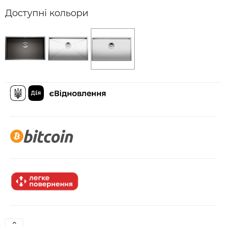
Доступні кольори