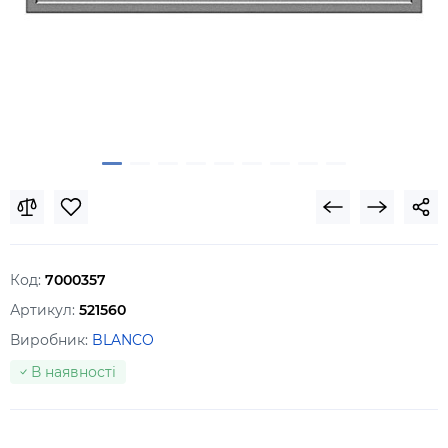
Код:
7000357
Артикул:
521560
Виробник:
BLANCO
В наявності