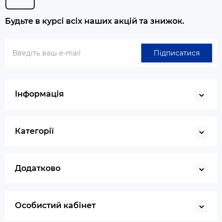
Будьте в курсі всіх наших акцій та знижок.
Підписатися
Інформація
Категорії
Додатково
Особистий кабінет