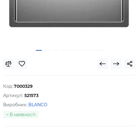
Код:
7000329
Артикул:
521573
Виробник:
BLANCO
В наявності