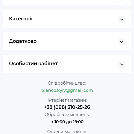
Категорії
Додатково
Особистий кабінет
Співробітництво:
blanco.kyiv@gmail.com
Інтернет магазин:
+38 (098) 310-25-26
Обробка замовлень:
з 10:00 до 19:00
Адреси магазинів: