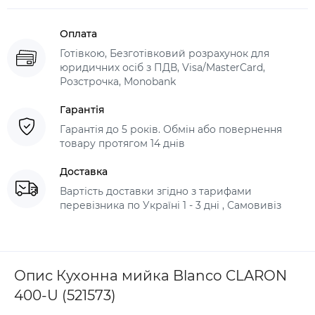
Оплата
Готівкою, Безготівковий розрахунок для
юридичних осіб з ПДВ, Visa/MasterCard,
Розстрочка, Monobank
Гарантія
Гарантія до 5 років. Обмін або повернення
товару протягом 14 днів
Доставка
Вартість доставки згідно з тарифами
перевізника по Україні 1 - 3 дні , Самовивіз
Опис Кухонна мийка Blanco CLARON
400-U (521573)