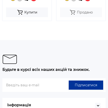
Купити
Продано
Будьте в курсі всіх наших акцій та знижок.
Підписатися
Інформація