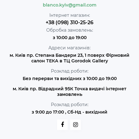
blanco.kyiv@gmail.com
Інтернет магазин:
+38 (098) 310-25-26
Обробка замовлень:
з 10:00 до 19:00
Адреси магазинів:
м. Київ пр. Степана Бандери 23, 1 поверх Фірмовий
салон ТЕКА в ТЦ Gorodok Gallery
Розклад роботи:
Без перерви та вихідних з 10:00 до 19:00
м. Київ пр. Відрадний 95К Точка видачі інтернет
замовлень
Розклад роботи:
з 9:00 до 17:00 , Сб-Нд - вихідний