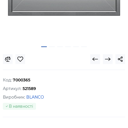
Код:
7000365
Артикул:
521589
Виробник:
BLANCO
В наявності