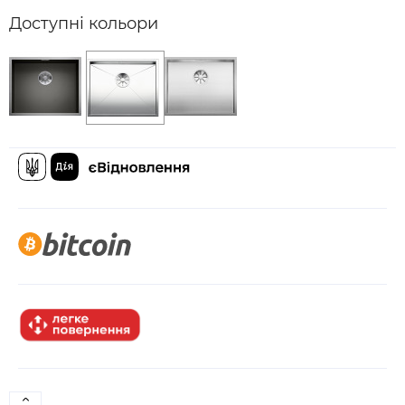
Доступні кольори