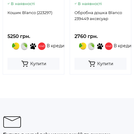
В наявності
В наявності
Кошик Blanco (223297)
Обробна дошка Blanco
239449 аксесуар
5250 грн.
2760 грн.
В кредит
В кредит
Купити
Купити