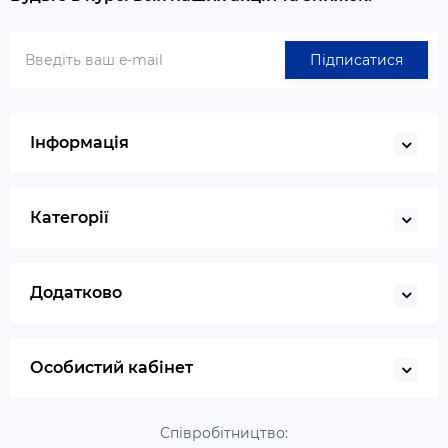
Підписатися
Інформація
Категорії
Додатково
Особистий кабінет
Співробітництво: