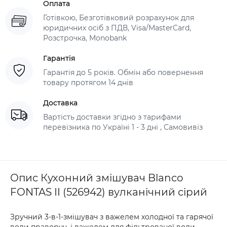
Оплата
Готівкою, Безготівковий розрахунок для
юридичних осіб з ПДВ, Visa/MasterCard,
Розстрочка, Monobank
Гарантія
Гарантія до 5 років. Обмін або повернення
товару протягом 14 днів
Доставка
Вартість доставки згідно з тарифами
перевізника по Україні 1 - 3 дні , Самовивіз
Опис Кухонний змішувач Blanco
FONTAS II (526942) вулканічний сірий
Зручний 3-в-1-змішувач з важелем холодної та гарячої