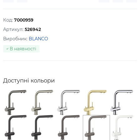
Код:
7000959
Артикул:
526942
Виробник:
BLANCO
В наявності
Доступні кольори