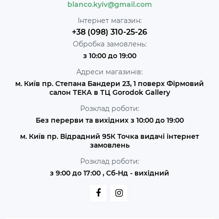
blanco.kyiv@gmail.com
Інтернет магазин:
+38 (098) 310-25-26
Обробка замовлень:
з 10:00 до 19:00
Адреси магазинів:
м. Київ пр. Степана Бандери 23, 1 поверх Фірмовий
салон ТЕКА в ТЦ Gorodok Gallery
Розклад роботи:
Без перерви та вихідних з 10:00 до 19:00
м. Київ пр. Відрадний 95К Точка видачі інтернет
замовлень
Розклад роботи:
з 9:00 до 17:00 , Сб-Нд - вихідний