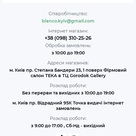
Співробітництво:
blanco.kyiv@gmail.com
Інтернет магазин:
+38 (098) 310-25-26
Обробка замовлень:
з 10:00 до 19:00
Адреси магазинів:
м. Київ пр. Степана Бандери 23, 1 поверх Фірмовий
салон ТЕКА в ТЦ Gorodok Gallery
Розклад роботи:
Без перерви та вихідних з 10:00 до 19:00
м. Київ пр. Відрадний 95К Точка видачі інтернет
замовлень
Розклад роботи:
з 9:00 до 17:00 , Сб-Нд - вихідний