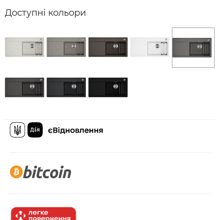
Доступні кольори