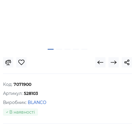
Код:
7071900
Артикул:
528103
Виробник:
BLANCO
В наявності