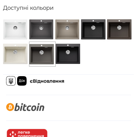
Доступні кольори