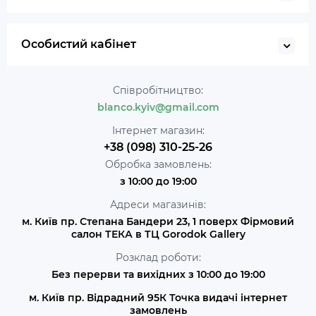
Особистий кабінет
Співробітництво:
blanco.kyiv@gmail.com
Інтернет магазин:
+38 (098) 310-25-26
Обробка замовлень:
з 10:00 до 19:00
Адреси магазинів:
м. Київ пр. Степана Бандери 23, 1 поверх Фірмовий
салон ТЕКА в ТЦ Gorodok Gallery
Розклад роботи:
Без перерви та вихідних з 10:00 до 19:00
м. Київ пр. Відрадний 95К Точка видачі інтернет
замовлень