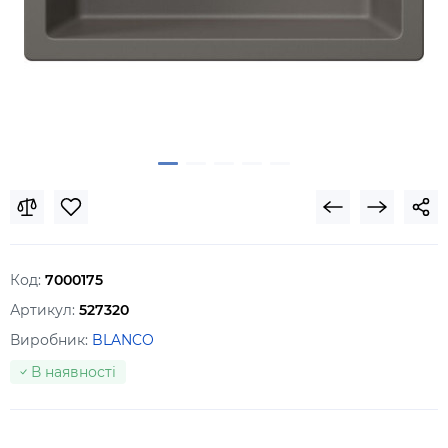
Код:
7000175
Артикул:
527320
Виробник:
BLANCO
В наявності