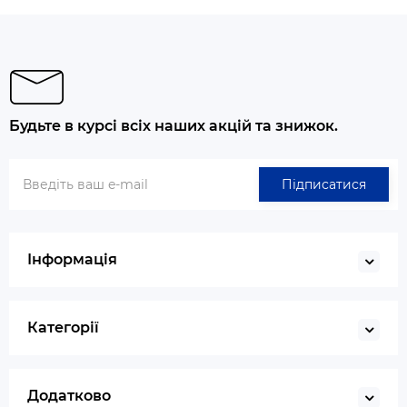
Будьте в курсі всіх наших акцій та знижок.
Підписатися
Інформація
Категорії
Додатково