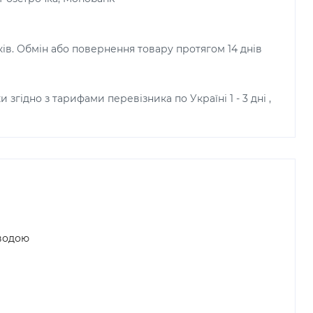
ків. Обмін або повернення товару протягом 14 днів
и згідно з тарифами перевізника по Україні 1 - 3 дні ,
 водою