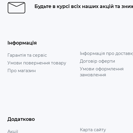
Будьте в курсі всіх наших акцій та зни
Інформація
Інформація про доставк
Гарантія та сервіс
Договір оферти
Умови повернення товару
Умови оформлення
Про магазин
замовлення
Додатково
Карта сайту
Акції