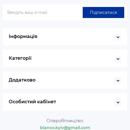
Підписатися
Інформація
Категорії
Додатково
Особистий кабінет
Співробітництво:
blanco.kyiv@gmail.com