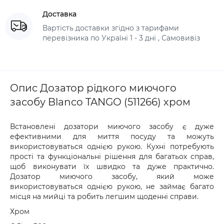
Доставка
Вартість доставки згідно з тарифами
перевізника по Україні 1 - 3 дні , Самовивіз
Опис Дозатор рідкого миючого
засобу Blanco TANGO (511266) хром
Встановлені дозатори миючого засобу є дуже
ефективними для миття посуду та можуть
використовуваться однією рукою. Кухні потребують
прості та функціональні рішення для багатьох справ,
щоб виконувати їх швидко та дуже практично.
Дозатор миючого засобу, який може
використовуваться однією рукою, не займає багато
місця на мийці та робить легшим щоденні справи.
Хром