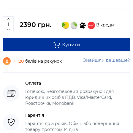
2390 грн.
В кредит
Купити
Знайшли дешевше?
+ 120
балів на рахунок
Оплата
Готівкою, Безготівковий розрахунок для
юридичних осіб з ПДВ, Visa/MasterCard,
Розстрочка, Monobank
Гарантія
Гарантія до 5 років. Обмін або повернення
товару протягом 14 днів