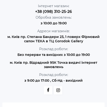
Інтернет магазин:
+38 (098) 310-25-26
Обробка замовлень:
з 10:00 до 19:00
Адреси магазинів:
м. Київ пр. Степана Бандери 23, 1 поверх Фірмовий
салон ТЕКА в ТЦ Gorodok Gallery
Розклад роботи:
Без перерви та вихідних з 10:00 до 19:00
м. Київ пр. Відрадний 95К Точка видачі інтернет
замовлень
Розклад роботи:
з 9:00 до 17:00 , Сб-Нд - вихідний