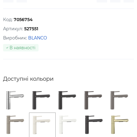
Код:
7056754
Артикул:
527551
Виробник:
BLANCO
В наявності
Доступні кольори