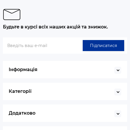
Будьте в курсі всіх наших акцій та знижок.
Підписатися
Інформація
Категорії
Додатково