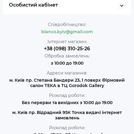
Особистий кабінет
Співробітництво:
blanco.kyiv@gmail.com
Інтернет магазин:
+38 (098) 310-25-26
Обробка замовлень:
з 10:00 до 19:00
Адреси магазинів:
м. Київ пр. Степана Бандери 23, 1 поверх Фірмовий
салон ТЕКА в ТЦ Gorodok Gallery
Розклад роботи:
Без перерви та вихідних з 10:00 до 19:00
м. Київ пр. Відрадний 95К Точка видачі інтернет
замовлень
Розклад роботи: