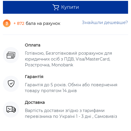
Купити
Знайшли дешевше?
+ 872
бала на рахунок
Оплата
Готівкою, Безготівковий розрахунок для
юридичних осіб з ПДВ, Visa/MasterCard,
Розстрочка, Monobank
Гарантія
Гарантія до 5 років. Обмін або повернення
товару протягом 14 днів
Доставка
Вартість доставки згідно з тарифами
перевізника по Україні 1 - 3 дні , Самовивіз