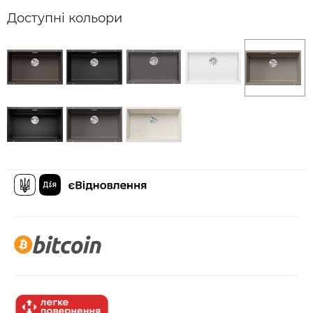
Доступні кольори