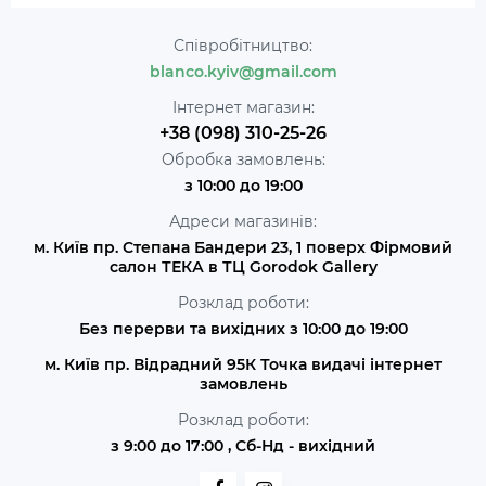
Співробітництво:
blanco.kyiv@gmail.com
Інтернет магазин:
+38 (098) 310-25-26
Обробка замовлень:
з 10:00 до 19:00
Адреси магазинів:
м. Київ пр. Степана Бандери 23, 1 поверх Фірмовий
салон ТЕКА в ТЦ Gorodok Gallery
Розклад роботи:
Без перерви та вихідних з 10:00 до 19:00
м. Київ пр. Відрадний 95К Точка видачі інтернет
замовлень
Розклад роботи:
з 9:00 до 17:00 , Сб-Нд - вихідний