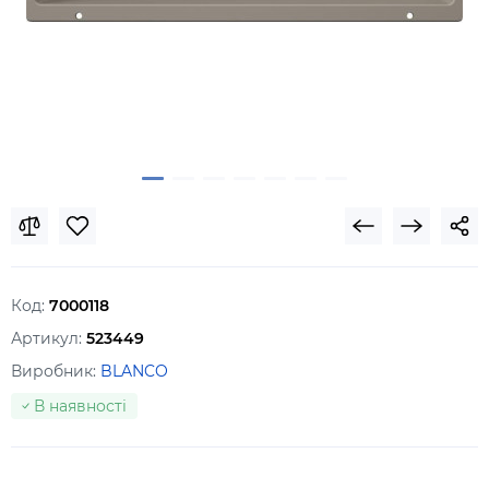
Код:
7000118
Артикул:
523449
Виробник:
BLANCO
В наявності