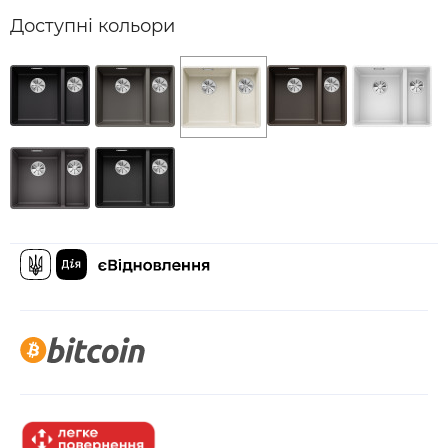
Доступні кольори