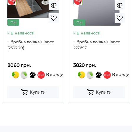
6
6
Top
Top
В наявності
В наявності
Обробна дошка Blanco
Обробна дошка Blanco
(230700)
227697
8060 грн.
3820 грн.
В кредит
В кредит
Купити
Купити