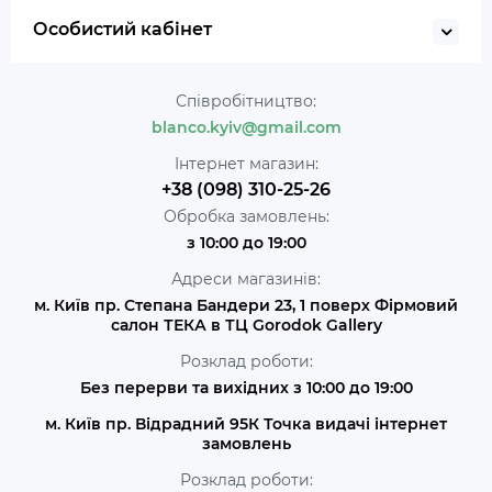
Особистий кабінет
Співробітництво:
blanco.kyiv@gmail.com
Інтернет магазин:
+38 (098) 310-25-26
Обробка замовлень:
з 10:00 до 19:00
Адреси магазинів:
м. Київ пр. Степана Бандери 23, 1 поверх Фірмовий
салон ТЕКА в ТЦ Gorodok Gallery
Розклад роботи:
Без перерви та вихідних з 10:00 до 19:00
м. Київ пр. Відрадний 95К Точка видачі інтернет
замовлень
Розклад роботи: