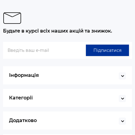
Будьте в курсі всіх наших акцій та знижок.
Підписатися
Інформація
Категорії
Додатково