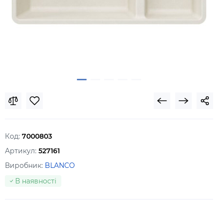
Код:
7000803
Артикул:
527161
Виробник:
BLANCO
В наявності