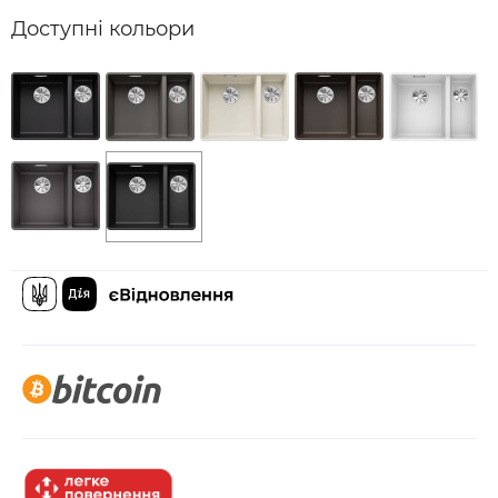
Доступні кольори