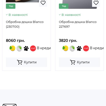
Top
Top
В наявності
В наявності
Обробна дошка Blanco
Обробна дошка Blanco
(230700)
227697
8060 грн.
3820 грн.
В кредит
В кредит
Купити
Купити