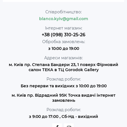
Співробітництво:
blanco.kyiv@gmail.com
Інтернет магазин:
+38 (098) 310-25-26
Обробка замовлень:
з 10:00 до 19:00
Адреси магазинів:
м. Київ пр. Степана Бандери 23, 1 поверх Фірмовий
салон ТЕКА в ТЦ Gorodok Gallery
Розклад роботи:
Без перерви та вихідних з 10:00 до 19:00
м. Київ пр. Відрадний 95К Точка видачі інтернет
замовлень
Розклад роботи:
з 9:00 до 17:00 , Сб-Нд - вихідний