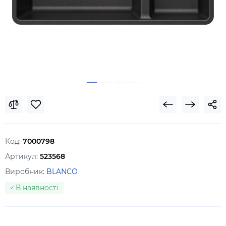
Код:
7000798
Артикул:
523568
Виробник:
BLANCO
В наявності