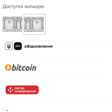
Доступні кольори