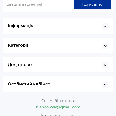
Підписатися
Інформація
Категорії
Додатково
Особистий кабінет
Співробітництво:
blanco.kyiv@gmail.com
Інтернет магазин: