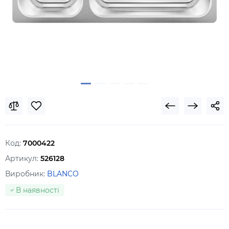
Код:
7000422
Артикул:
526128
Виробник:
BLANCO
В наявності