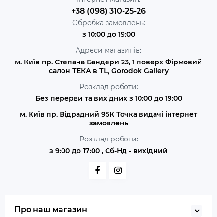
+38 (098) 310-25-26
Обробка замовлень:
з 10:00 до 19:00
Адреси магазинів:
м. Київ пр. Степана Бандери 23, 1 поверх Фірмовий
салон ТЕКА в ТЦ Gorodok Gallery
Розклад роботи:
Без перерви та вихідних з 10:00 до 19:00
м. Київ пр. Відрадний 95К Точка видачі інтернет
замовлень
Розклад роботи:
з 9:00 до 17:00 , Сб-Нд - вихідний
Про наш магазин