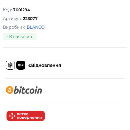
Код:
7001294
Артикул:
223077
Виробник:
BLANCO
В наявності