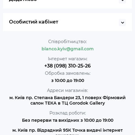
Особистий кабінет
Співробітництво:
blanco.kyiv@gmail.com
Інтернет магазин:
+38 (098) 310-25-26
Обробка замовлень:
з 10:00 до 19:00
Адреси магазинів:
м. Київ пр. Степана Бандери 23, 1 поверх Фірмовий
салон ТЕКА в ТЦ Gorodok Gallery
Розклад роботи:
Без перерви та вихідних з 10:00 до 19:00
м. Київ пр. Відрадний 95К Точка видачі інтернет