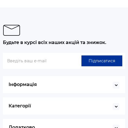
Будьте в курсі всіх наших акцій та знижок.
Підписатися
Інформація
Категорії
Додатково