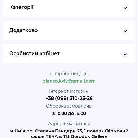
Категорії
Додатково
Особистий кабінет
Співробітництво:
blanco.kyiv@gmail.com
Інтернет магазин:
+38 (098) 310-25-26
Обробка замовлень:
з 10:00 до 19:00
Адреси магазинів:
м. Київ пр. Степана Бандери 23, 1 поверх Фірмовий
салон ТЕКА в ТЦ Gorodok Gallery