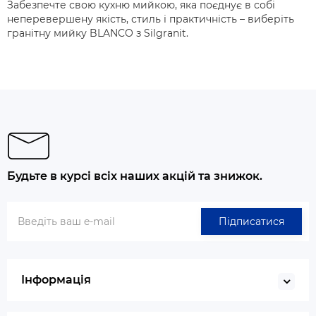
Забезпечте свою кухню мийкою, яка поєднує в собі
неперевершену якість, стиль і практичність – виберіть
гранітну мийку BLANCO з Silgranit.
Будьте в курсі всіх наших акцій та знижок.
Підписатися
Інформація