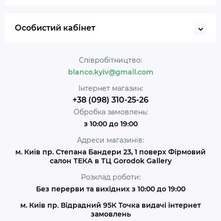
Особистий кабінет
Співробітництво:
blanco.kyiv@gmail.com
Інтернет магазин:
+38 (098) 310-25-26
Обробка замовлень:
з 10:00 до 19:00
Адреси магазинів:
м. Київ пр. Степана Бандери 23, 1 поверх Фірмовий
салон ТЕКА в ТЦ Gorodok Gallery
Розклад роботи:
Без перерви та вихідних з 10:00 до 19:00
м. Київ пр. Відрадний 95К Точка видачі інтернет
замовлень