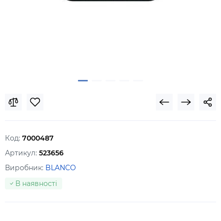
Код:
7000487
Артикул:
523656
Виробник:
BLANCO
В наявності