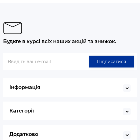
Будьте в курсі всіх наших акцій та знижок.
Підписатися
Інформація
Категорії
Додатково