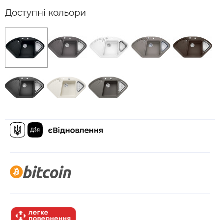
Доступні кольори