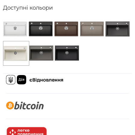
Доступні кольори