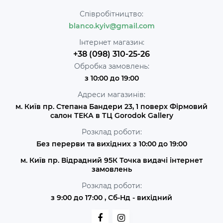
Співробітництво:
blanco.kyiv@gmail.com
Інтернет магазин:
+38 (098) 310-25-26
Обробка замовлень:
з 10:00 до 19:00
Адреси магазинів:
м. Київ пр. Степана Бандери 23, 1 поверх Фірмовий
салон ТЕКА в ТЦ Gorodok Gallery
Розклад роботи:
Без перерви та вихідних з 10:00 до 19:00
м. Київ пр. Відрадний 95К Точка видачі інтернет
замовлень
Розклад роботи:
з 9:00 до 17:00 , Сб-Нд - вихідний