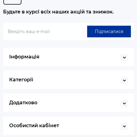
Будьте в курсі всіх наших акцій та знижок.
Підписатися
Інформація
Категорії
Додатково
Особистий кабінет