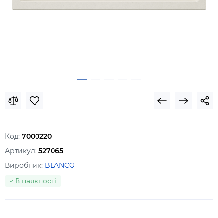
Код:
7000220
Артикул:
527065
Виробник:
BLANCO
В наявності