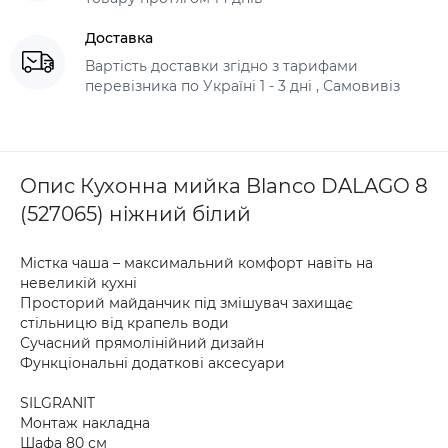
Доставка
Вартість доставки згідно з тарифами
перевізника по Україні 1 - 3 дні , Самовивіз
Опис Кухонна мийка Blanco DALAGO 8
(527065) ніжний білий
Містка чаша – максимальний комфорт навіть на
невеликій кухні
Просторий майданчик під змішувач захищає
стільницю від крапель води
Сучасний прямолінійний дизайн
Функціональні додаткові аксесуари
SILGRANIT
Монтаж накладна
Шафа 80 см