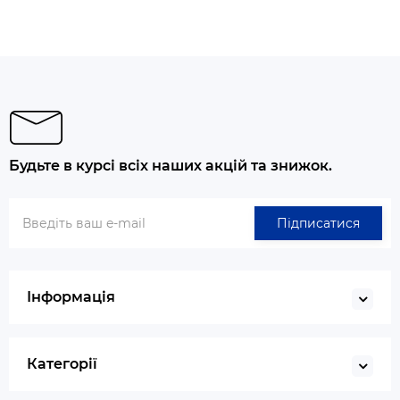
Будьте в курсі всіх наших акцій та знижок.
Підписатися
Інформація
Категорії