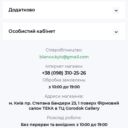
Додатково
Особистий кабінет
Співробітництво:
blanco.kyiv@gmail.com
Інтернет магазин:
+38 (098) 310-25-26
Обробка замовлень:
з 10:00 до 19:00
Адреси магазинів:
м. Київ пр. Степана Бандери 23, 1 поверх Фірмовий
салон ТЕКА в ТЦ Gorodok Gallery
Розклад роботи:
Без перерви та вихідних з 10:00 до 19:00