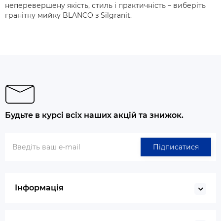
неперевершену якість, стиль і практичність – виберіть
гранітну мийку BLANCO з Silgranit.
Будьте в курсі всіх наших акцій та знижок.
Підписатися
Інформація