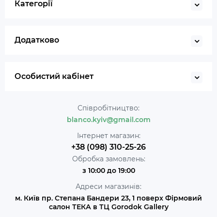
Категорії
Додатково
Особистий кабінет
Співробітництво:
blanco.kyiv@gmail.com
Інтернет магазин:
+38 (098) 310-25-26
Обробка замовлень:
з 10:00 до 19:00
Адреси магазинів:
м. Київ пр. Степана Бандери 23, 1 поверх Фірмовий
салон ТЕКА в ТЦ Gorodok Gallery