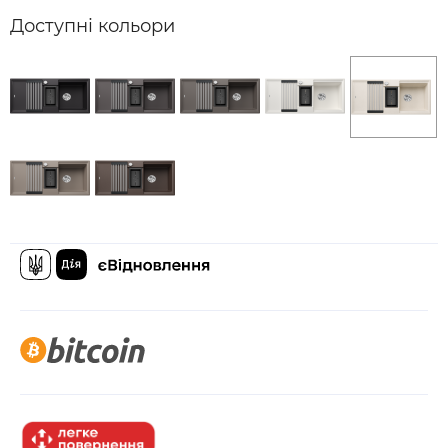
Доступні кольори