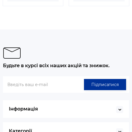
Будьте в курсі всіх наших акцій та знижок.
Підписатися
Інформація
Категорії