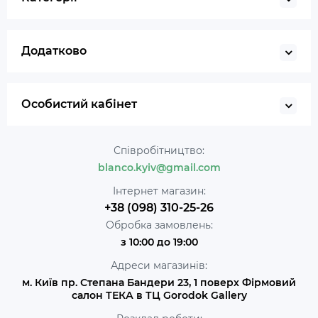
Додатково
Особистий кабінет
Співробітництво:
blanco.kyiv@gmail.com
Інтернет магазин:
+38 (098) 310-25-26
Обробка замовлень:
з 10:00 до 19:00
Адреси магазинів:
м. Київ пр. Степана Бандери 23, 1 поверх Фірмовий
салон ТЕКА в ТЦ Gorodok Gallery