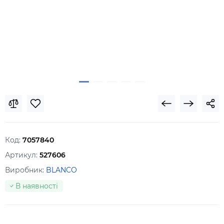
Код:
7057840
Артикул:
527606
Виробник:
BLANCO
В наявності