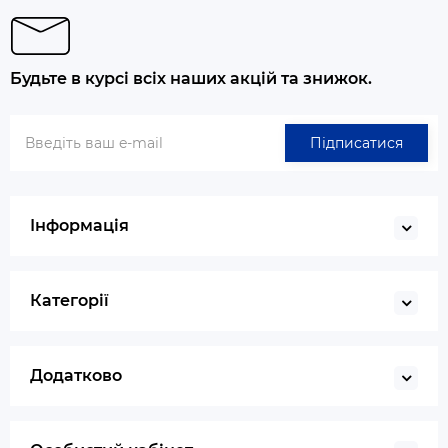
Будьте в курсі всіх наших акцій та знижок.
Підписатися
Інформація
Категорії
Додатково