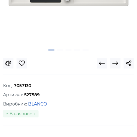
Код:
7057130
Артикул:
527589
Виробник:
BLANCO
В наявності