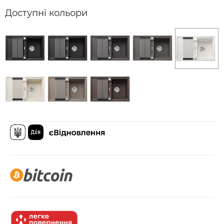
Доступні кольори