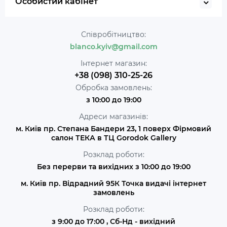
Особистий кабінет
Співробітництво:
blanco.kyiv@gmail.com
Інтернет магазин:
+38 (098) 310-25-26
Обробка замовлень:
з 10:00 до 19:00
Адреси магазинів:
м. Київ пр. Степана Бандери 23, 1 поверх Фірмовий
салон ТЕКА в ТЦ Gorodok Gallery
Розклад роботи:
Без перерви та вихідних з 10:00 до 19:00
м. Київ пр. Відрадний 95К Точка видачі інтернет
замовлень
Розклад роботи:
з 9:00 до 17:00 , Сб-Нд - вихідний