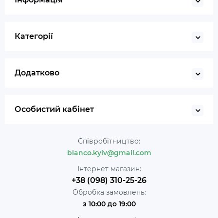
Категорії
Додатково
Особистий кабінет
Співробітництво:
blanco.kyiv@gmail.com
Інтернет магазин:
+38 (098) 310-25-26
Обробка замовлень:
з 10:00 до 19:00