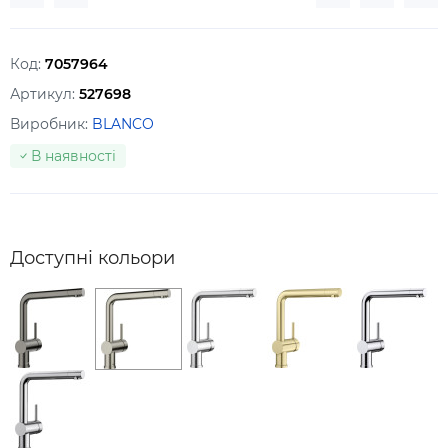
Код:
7057964
Артикул:
527698
Виробник:
BLANCO
В наявності
Доступні кольори