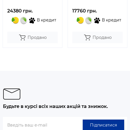
сірий
24380 грн.
17760 грн.
В кредит
В кредит
Продано
Продано
Будьте в курсі всіх наших акцій та знижок.
Підписатися