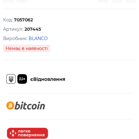
Код:
7057062
Артикул:
207445
Виробник:
BLANCO
Немає в наявності