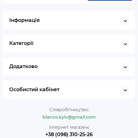
Інформація
Категорії
Додатково
Особистий кабінет
Співробітництво:
blanco.kyiv@gmail.com
Інтернет магазин:
+38 (098) 310-25-26