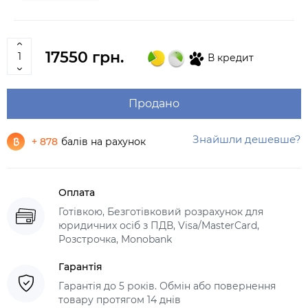
17550 грн.
В кредит
Продано
Знайшли дешевше?
+ 878
балів на рахунок
Оплата
Готівкою, Безготівковий розрахунок для
юридичних осіб з ПДВ, Visa/MasterCard,
Розстрочка, Monobank
Гарантія
Гарантія до 5 років. Обмін або повернення
товару протягом 14 днів