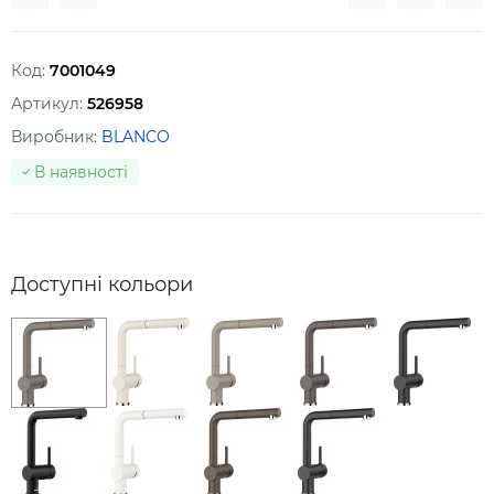
Код:
7001049
Артикул:
526958
Виробник:
BLANCO
В наявності
Доступні кольори