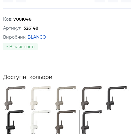
Код:
7001046
Артикул:
526148
Виробник:
BLANCO
В наявності
Доступні кольори