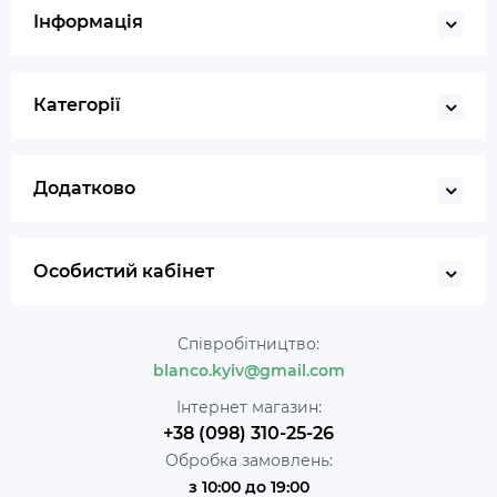
Інформація
Категорії
Додатково
Особистий кабінет
Співробітництво:
blanco.kyiv@gmail.com
Інтернет магазин:
+38 (098) 310-25-26
Обробка замовлень:
з 10:00 до 19:00