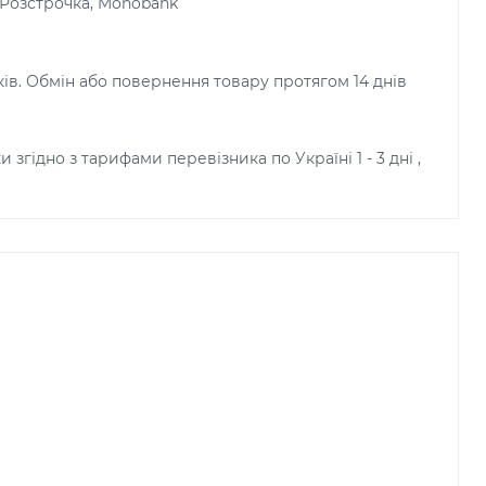
, Розстрочка, Monobank
ків. Обмін або повернення товару протягом 14 днів
и згідно з тарифами перевізника по Україні 1 - 3 дні ,