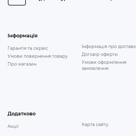
Інформація
Інформація про доставк
Гарантія та сервіс
Договір оферти
Умови повернення товару
Умови оформлення
Про магазин
замовлення
Додатково
Карта сайту
Акції