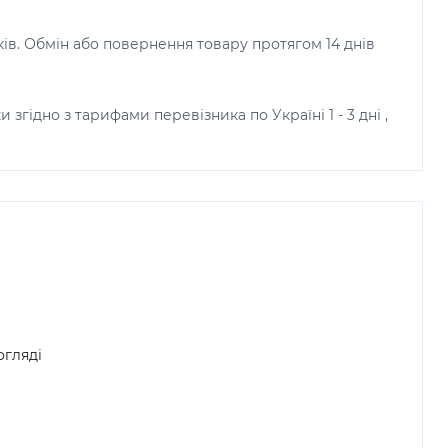
ків. Обмін або повернення товару протягом 14 днів
и згідно з тарифами перевізника по Україні 1 - 3 дні ,
огляді