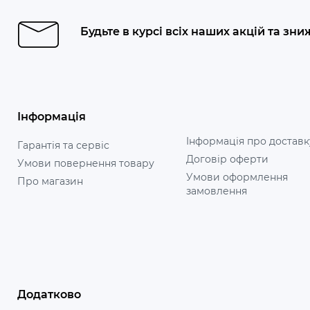
Будьте в курсі всіх наших акцій та зни
Інформація
Інформація про доставк
Гарантія та сервіс
Договір оферти
Умови повернення товару
Умови оформлення
Про магазин
замовлення
Додатково