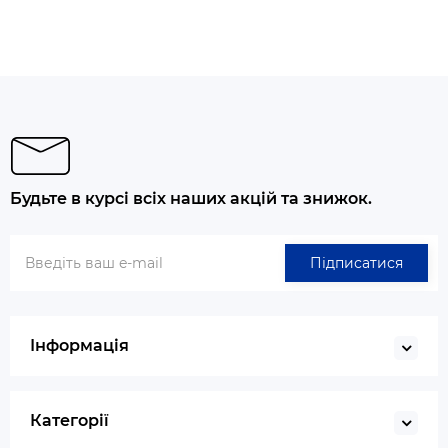
Будьте в курсі всіх наших акцій та знижок.
Підписатися
Інформація
Категорії