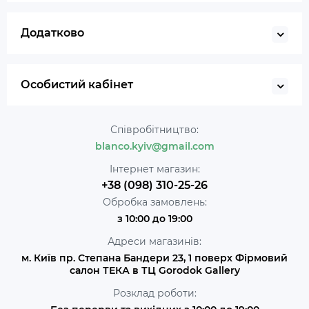
Додатково
Особистий кабінет
Співробітництво:
blanco.kyiv@gmail.com
Інтернет магазин:
+38 (098) 310-25-26
Обробка замовлень:
з 10:00 до 19:00
Адреси магазинів:
м. Київ пр. Степана Бандери 23, 1 поверх Фірмовий
салон ТЕКА в ТЦ Gorodok Gallery
Розклад роботи: