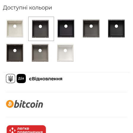
Доступні кольори