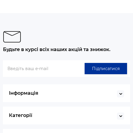
Будьте в курсі всіх наших акцій та знижок.
Підписатися
Інформація
Категорії