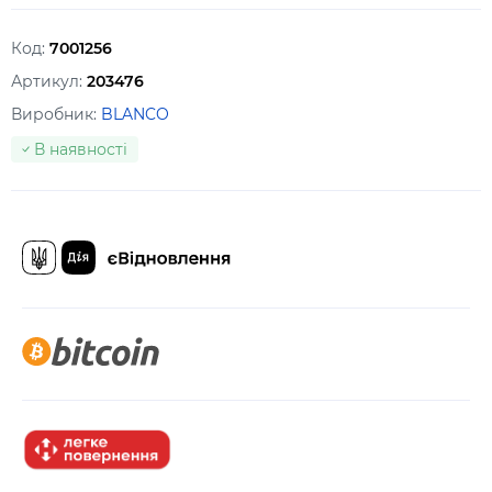
Код:
7001256
Артикул:
203476
Виробник:
BLANCO
В наявності