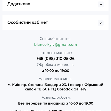
Додатково
Особистий кабінет
Співробітництво:
blanco.kyiv@gmail.com
Інтернет магазин:
+38 (098) 310-25-26
Обробка замовлень:
з 10:00 до 19:00
Адреси магазинів:
м. Київ пр. Степана Бандери 23, 1 поверх Фірмовий
салон ТЕКА в ТЦ Gorodok Gallery
Розклад роботи:
Без перерви та вихідних з 10:00 до 19:00