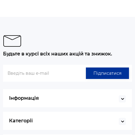
Будьте в курсі всіх наших акцій та знижок.
Підписатися
Інформація
Категорії