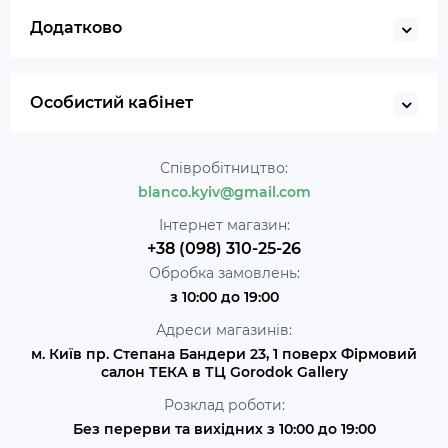
Додатково
Особистий кабінет
Співробітництво:
blanco.kyiv@gmail.com
Інтернет магазин:
+38 (098) 310-25-26
Обробка замовлень:
з 10:00 до 19:00
Адреси магазинів:
м. Київ пр. Степана Бандери 23, 1 поверх Фірмовий
салон ТЕКА в ТЦ Gorodok Gallery
Розклад роботи:
Без перерви та вихідних з 10:00 до 19:00