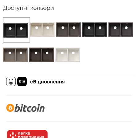
Доступні кольори