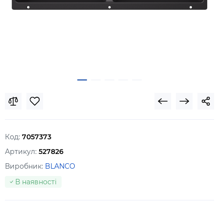
Код:
7057373
Артикул:
527826
Виробник:
BLANCO
В наявності