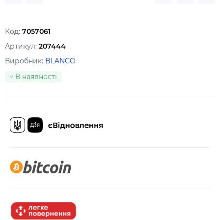
Код:
7057061
Артикул:
207444
Виробник:
BLANCO
В наявності