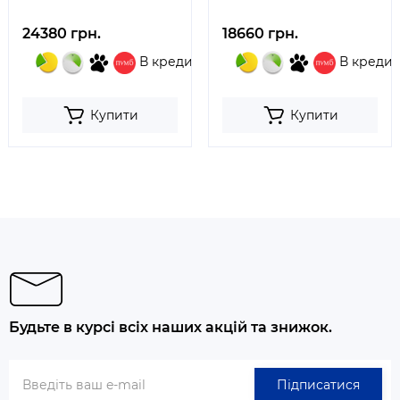
24380 грн.
18660 грн.
В кредит
В кредит
Купити
Купити
Будьте в курсі всіх наших акцій та знижок.
Підписатися