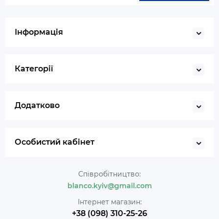
Інформація
Категорії
Додатково
Особистий кабінет
Співробітництво:
blanco.kyiv@gmail.com
Інтернет магазин:
+38 (098) 310-25-26