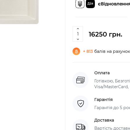
16250 грн.
+ 813
балів на рахунок
Оплата
Готівкою, Безго
Visa/MasterCard
Гарантія
Гарантія до 5 ро
Доставка
Вартість доставк