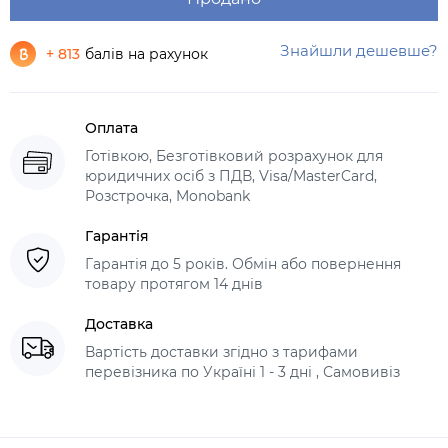
Знайшли дешевше?
+ 813
балів на рахунок
Оплата
Готівкою, Безготівковий розрахунок для
юридичних осіб з ПДВ, Visa/MasterCard,
Розстрочка, Monobank
Гарантія
Гарантія до 5 років. Обмін або повернення
товару протягом 14 днів
Доставка
Вартість доставки згідно з тарифами
перевізника по Україні 1 - 3 дні , Самовивіз