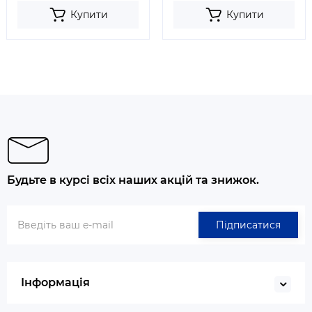
Купити
Купити
Будьте в курсі всіх наших акцій та знижок.
Підписатися
Інформація