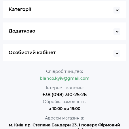
Категорії
Додатково
Особистий кабінет
Співробітництво:
blanco.kyiv@gmail.com
Інтернет магазин:
+38 (098) 310-25-26
Обробка замовлень:
з 10:00 до 19:00
Адреси магазинів:
м. Київ пр. Степана Бандери 23, 1 поверх Фірмовий