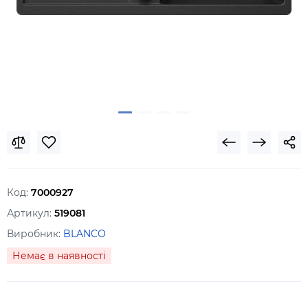
Код:
7000927
Артикул:
519081
Виробник:
BLANCO
Немає в наявності