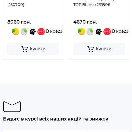
(230700)
TOP Blanco 235906
8060 грн.
4670 грн.
В кредит
В кредит
Купити
Купити
Будьте в курсі всіх наших акцій та знижок.