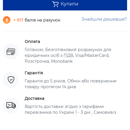
Купити
Знайшли дешевше?
+ 917
балів на рахунок
Оплата
Готівкою, Безготівковий розрахунок для
юридичних осіб з ПДВ, Visa/MasterCard,
Розстрочка, Monobank
Гарантія
Гарантія до 5 років. Обмін або повернення
товару протягом 14 днів
Доставка
Вартість доставки згідно з тарифами
перевізника по Україні 1 - 3 дні , Самовивіз