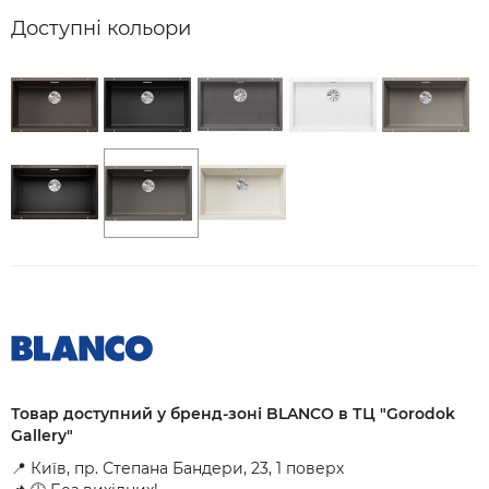
Доступні кольори
Товар доступний у бренд-зоні BLANCO в ТЦ "Gorodok
Gallery"
📍 Київ, пр. Степана Бандери, 23, 1 поверх