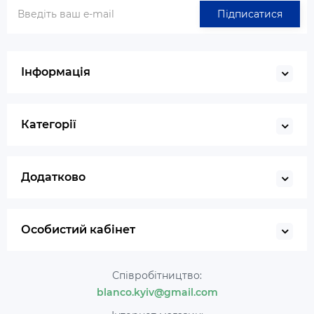
Підписатися
Інформація
Категорії
Додатково
Особистий кабінет
Співробітництво:
blanco.kyiv@gmail.com