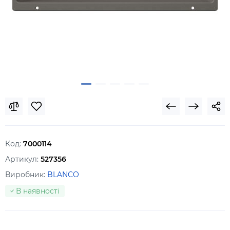
Код:
7000114
Артикул:
527356
Виробник:
BLANCO
В наявності