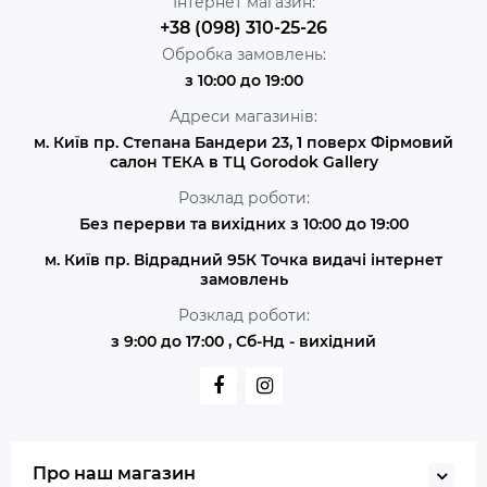
Інтернет магазин:
+38 (098) 310-25-26
Обробка замовлень:
з 10:00 до 19:00
Адреси магазинів:
м. Київ пр. Степана Бандери 23, 1 поверх Фірмовий
салон ТЕКА в ТЦ Gorodok Gallery
Розклад роботи:
Без перерви та вихідних з 10:00 до 19:00
м. Київ пр. Відрадний 95К Точка видачі інтернет
замовлень
Розклад роботи:
з 9:00 до 17:00 , Сб-Нд - вихідний
Про наш магазин