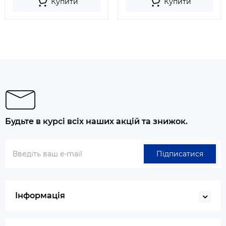
Купити
Купити
Будьте в курсі всіх наших акцій та знижок.
Підписатися
Інформація