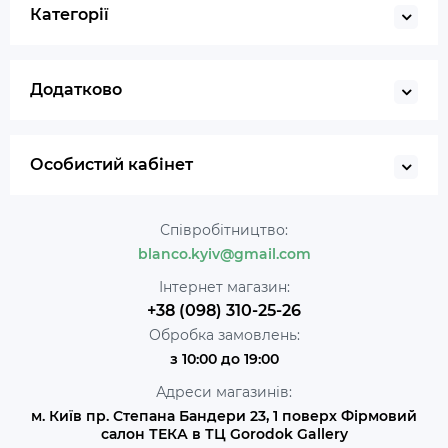
Категорії
Додатково
Особистий кабінет
Співробітництво:
blanco.kyiv@gmail.com
Інтернет магазин:
+38 (098) 310-25-26
Обробка замовлень:
з 10:00 до 19:00
Адреси магазинів:
м. Київ пр. Степана Бандери 23, 1 поверх Фірмовий
салон ТЕКА в ТЦ Gorodok Gallery