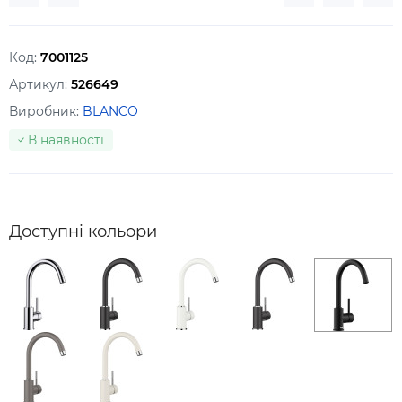
Код:
7001125
Артикул:
526649
Виробник:
BLANCO
В наявності
Доступні кольори