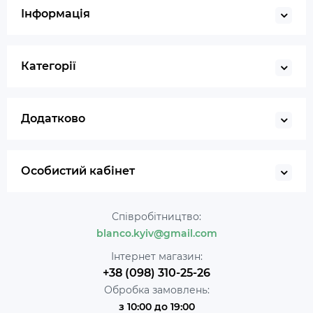
Інформація
Категорії
Додатково
Особистий кабінет
Співробітництво:
blanco.kyiv@gmail.com
Інтернет магазин:
+38 (098) 310-25-26
Обробка замовлень:
з 10:00 до 19:00