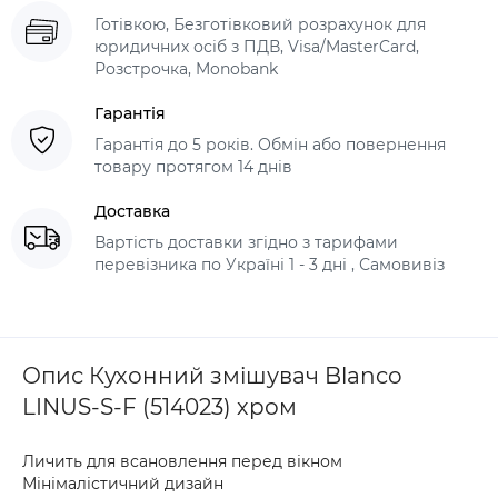
Готівкою, Безготівковий розрахунок для
юридичних осіб з ПДВ, Visa/MasterCard,
Розстрочка, Monobank
Гарантія
Гарантія до 5 років. Обмін або повернення
товару протягом 14 днів
Доставка
Вартість доставки згідно з тарифами
перевізника по Україні 1 - 3 дні , Самовивіз
Опис Кухонний змішувач Blanco
LINUS-S-F (514023) хром
Личить для всановлення перед вікном
Мінімалістичний дизайн