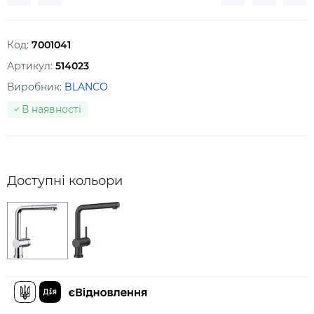
Код:
7001041
Артикул:
514023
Виробник:
BLANCO
В наявності
Доступні кольори